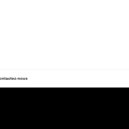
ontactez-nous