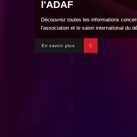
l'ADAF
Découvrez toutes les informations concer
l'association et le salon international du 
En savoir plus